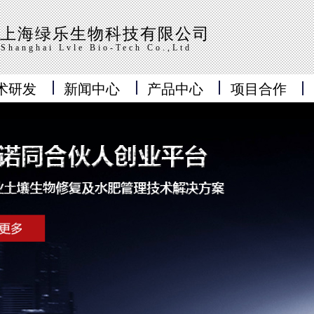
上海绿乐生物科技有限公司
Shanghai Lvle Bio-Tech Co.,Ltd
术研发
新闻中心
产品中心
项目合作