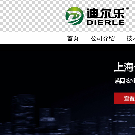
首页
公司介绍
技