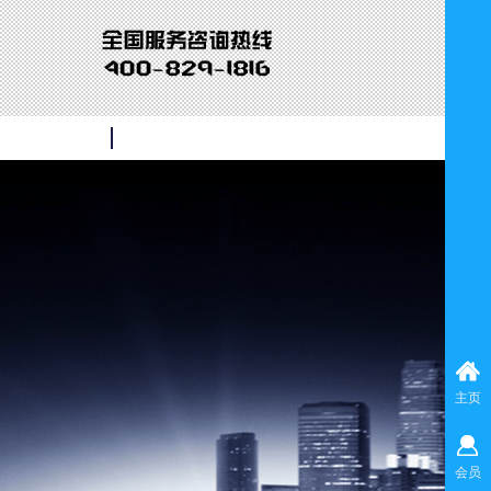
主页
会员